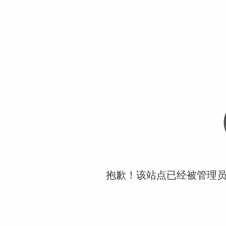
抱歉！该站点已经被管理