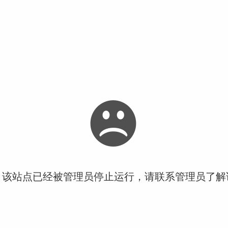
！该站点已经被管理员停止运行，请联系管理员了解