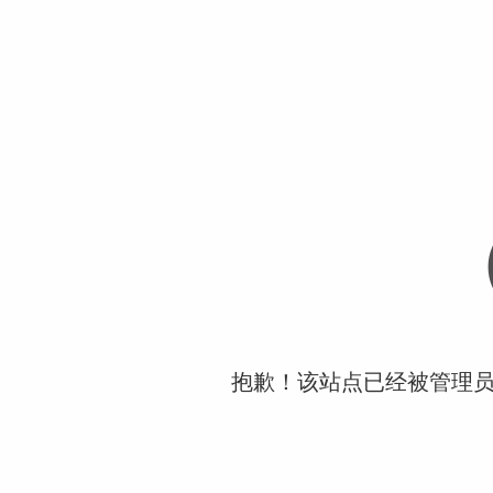
抱歉！该站点已经被管理