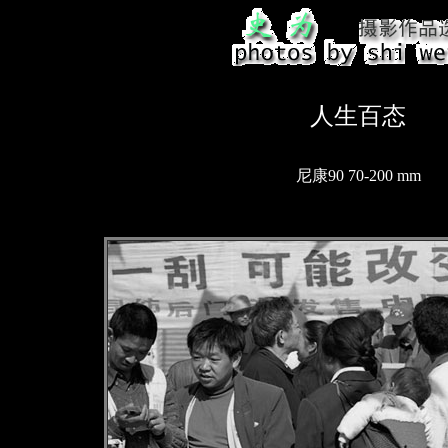
人生百态
尼康90 70-200 mm