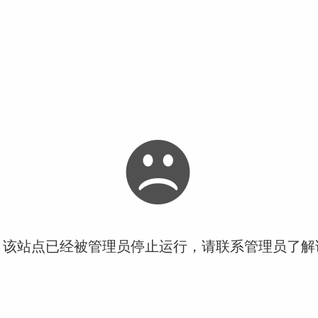
！该站点已经被管理员停止运行，请联系管理员了解