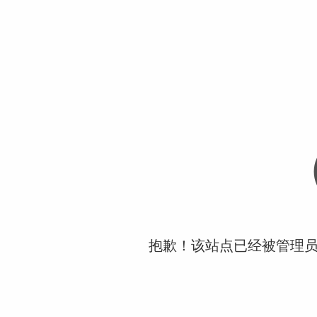
抱歉！该站点已经被管理