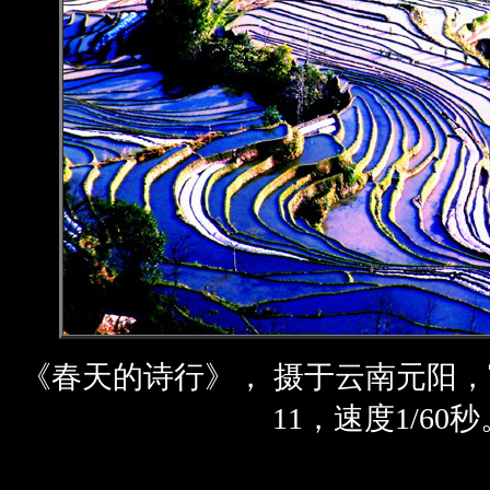
《春天的诗行》， 摄于云南元阳
11，速度1/60秒