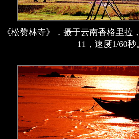
《松赞林寺》，摄于云南香格里拉
11，速度1/60秒