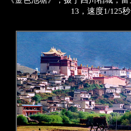
13，速度1/125