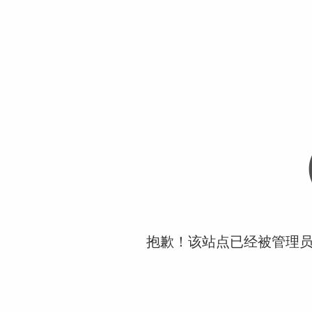
抱歉！该站点已经被管理