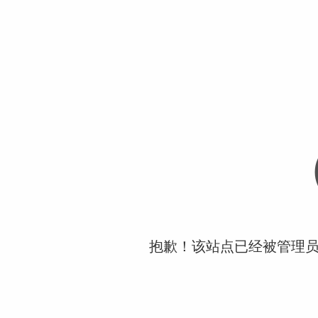
抱歉！该站点已经被管理