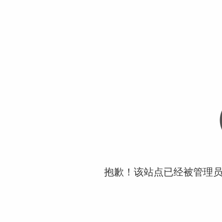
抱歉！该站点已经被管理