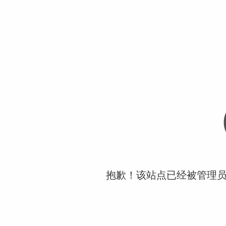
抱歉！该站点已经被管理