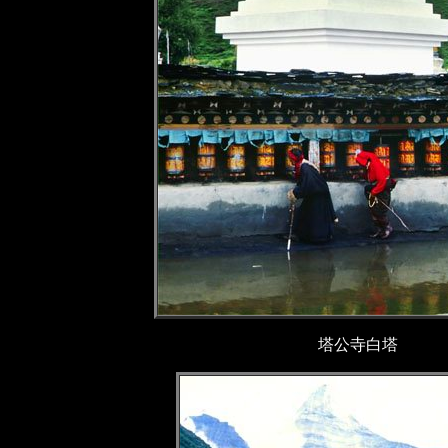
塔公寺白塔