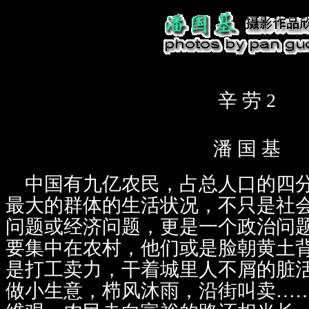
辛 劳 2
潘 国 基
中国有九亿农民，占总人口的四分
最大的群体的生活状况，不只是社
问题或经济问题，更是一个政治问
要集中在农村，他们或是脸朝黄土
是打工卖力，干着城里人不屑的脏
做小生意，栉风沐雨，沿街叫卖…