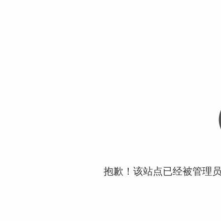
抱歉！该站点已经被管理