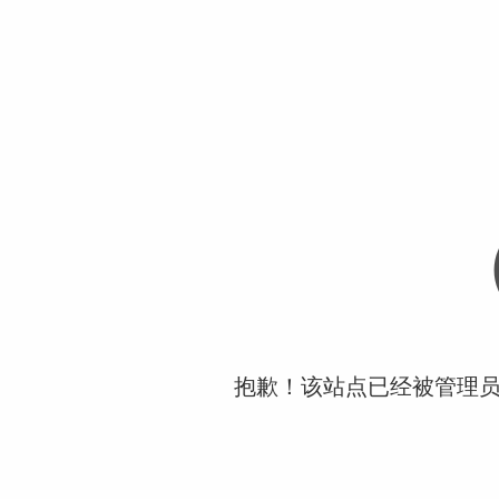
抱歉！该站点已经被管理