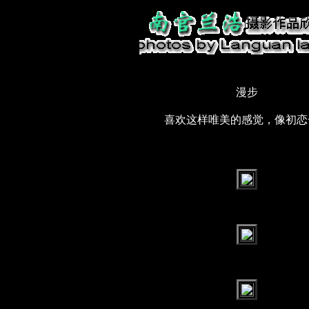
漫步
喜欢这样唯美的感觉，像初恋