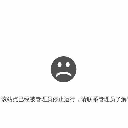
！该站点已经被管理员停止运行，请联系管理员了解