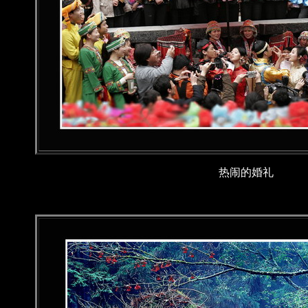
热闹的婚礼