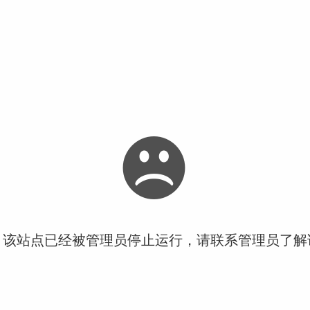
！该站点已经被管理员停止运行，请联系管理员了解