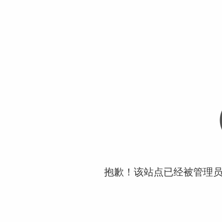
抱歉！该站点已经被管理