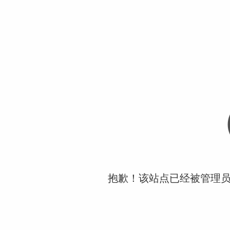
抱歉！该站点已经被管理