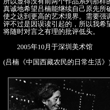
所以显得没有前两个作品系列那样
真诚地希望吕楠能继续自己原先所
使之达到更高的艺术境界。需要强
评不过是因误读引起的，所以我希
将随时对言之有理的批评低头。
2005年10月于深圳美术馆
(吕楠《中国西藏农民的日常生活》