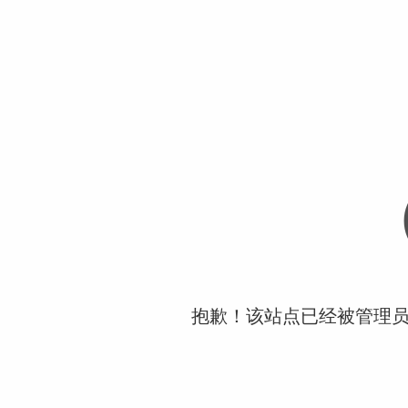
抱歉！该站点已经被管理