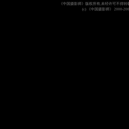
《中国摄影师》版权所有
,
未经许可不得转
(c)
《中国摄影师》
2000-20