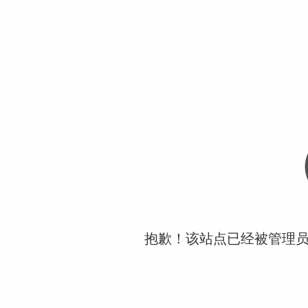
抱歉！该站点已经被管理