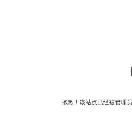
抱歉！该站点已经被管理