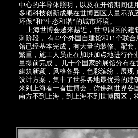
中心的半导体照明，以及在开馆期间使用
多项科技创新成果在世博园区大量示范
环保”和“生态和谐”的城市环境。
上海世博会越来越近，世博园区的建筑
刺阶段， 有42个外国自建馆和11个联
馆已经基本完成，有大量的装修、配套
繁重，施工人员正在加班加点地进行作
量提前完成 。几十个国家的展馆分布在
建筑新颖，风格各异，色彩缤纷，展现
设计方案，集中了世界各地最优秀的建
来到上海看一看世博会，仿佛到世界各国
南方不到上海，到上海不到世博园区，