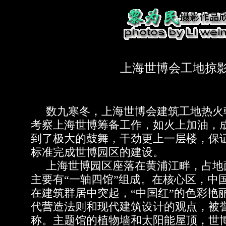
上海世博会工地掠影
数九寒冬，上海世博会建筑工地热火
考察上海世博筹备工作，如火上加油，
到了极大的鼓舞，干劲更上一层楼，保
标准完成世博园区的建设。
上海世博园区座落在黄浦江畔，占地面积
主要有“一轴四馆”组成。在核心区，中
在建筑群居中突起，“中国红”的色彩艳
代营造法则和现代建筑设计的观点，被誉
称。主题馆的植物墙和太阳能屋顶，世