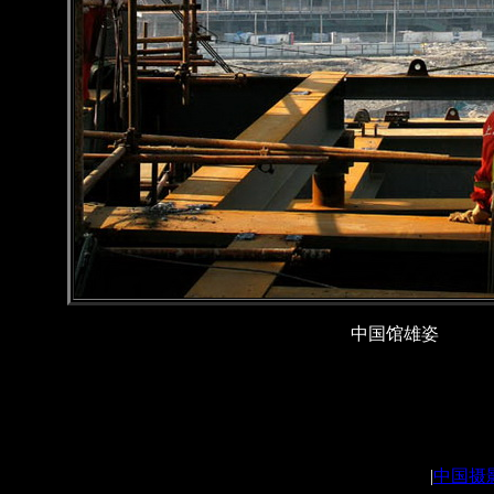
中国馆雄姿
|
中国摄