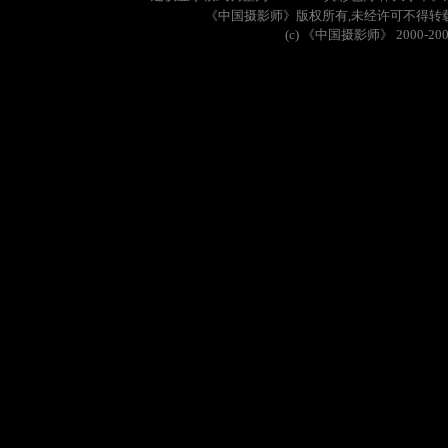
《中国摄影师》版权所有
,
未经许可不得转
(c)
《中国摄影师》
2000-20