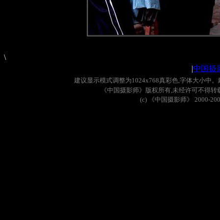
\
|
中国摄
建议显示模式调整为
1024x768
真彩色
,
字体大小中。
《中国摄影师》版权所有
,
未经许可不得转
(c)
《中国摄影师》
2000-20