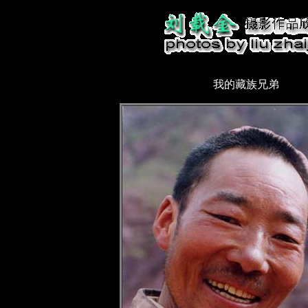
我的藏族兄弟