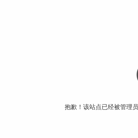
抱歉！该站点已经被管理