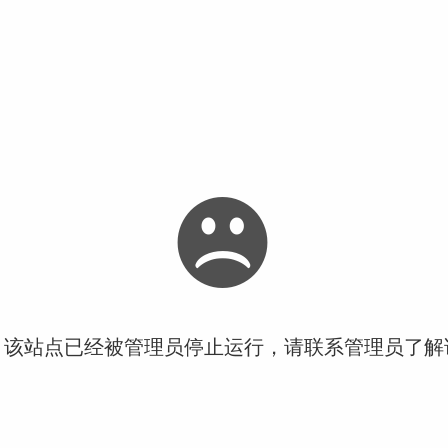
！该站点已经被管理员停止运行，请联系管理员了解