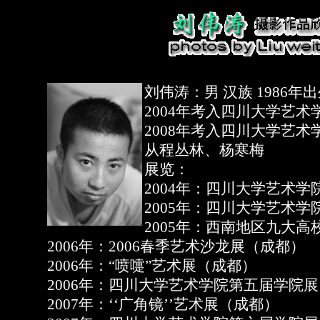
刘伟涛：男 汉族 1986年
2004年考入四川大学艺
2008年考入四川大学艺
从程丛林、杨寒梅
展览：
2004年：四川大学艺术
2005年：四川大学艺术
2005年：西南地区九大
2006年：2006春季艺术沙龙展（成都）
2006年：“喷嚏”艺术展（成都）
2006年：四川大学艺术学院第五届学院展
2007年：‘‘广角镜’’艺术展（成都）