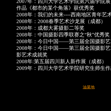
2007年：四川大学艺术学院第六届学院展
作品《都市的某个角落》获优秀奖
2008年：我们的未来----西南地区青年
2008年：2008春季艺术沙龙展（成都）
2008年：成都大雾摄影二等奖
2008年：中国摄影四季联赛之“秋”优秀奖
2008年：今日中国——第三届全国摄影
2008年：今日中国——第三届全国摄影
影艺术成就奖
2008年:第五届四川新人新作展（成都）
2009年：四川大学艺术学院研究生师生作
油菜地