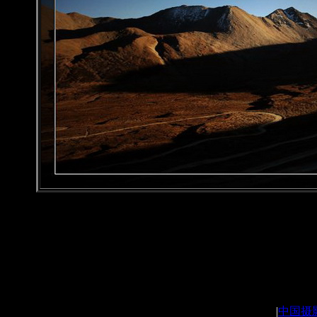
|
中国摄