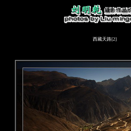
西藏天路[2]