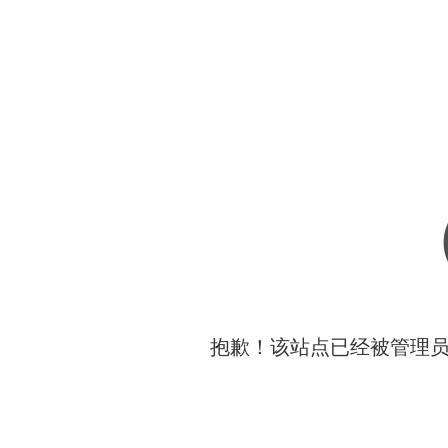
抱歉！该站点已经被管理