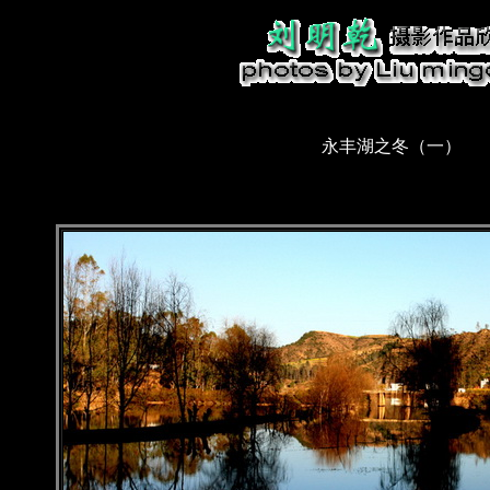
永丰湖之冬（一）