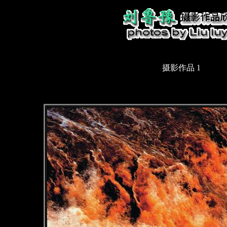
摄影作品 1