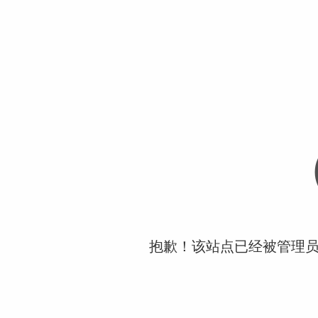
抱歉！该站点已经被管理