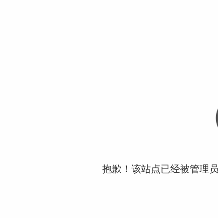
抱歉！该站点已经被管理