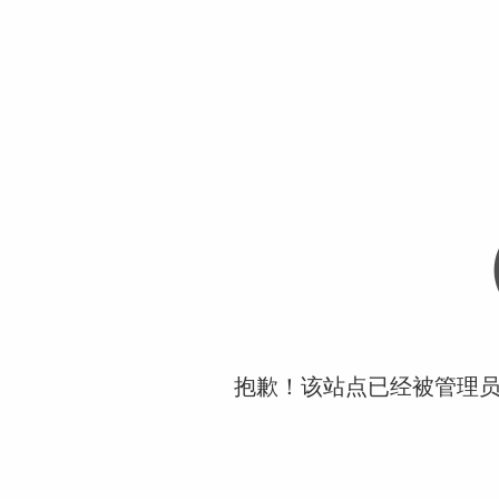
抱歉！该站点已经被管理