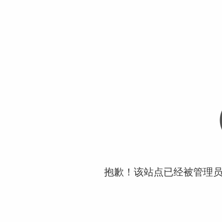
抱歉！该站点已经被管理