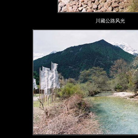
川藏公路风光