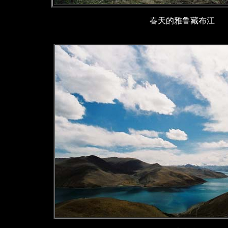
春天的雅鲁藏布江