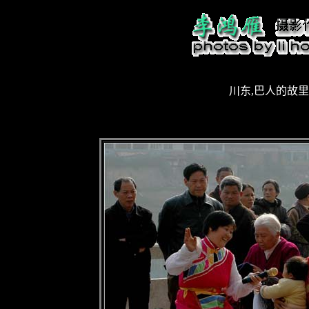
川东,巴人的故里(