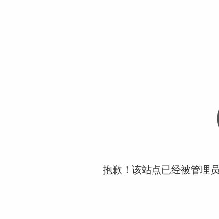
抱歉！该站点已经被管理