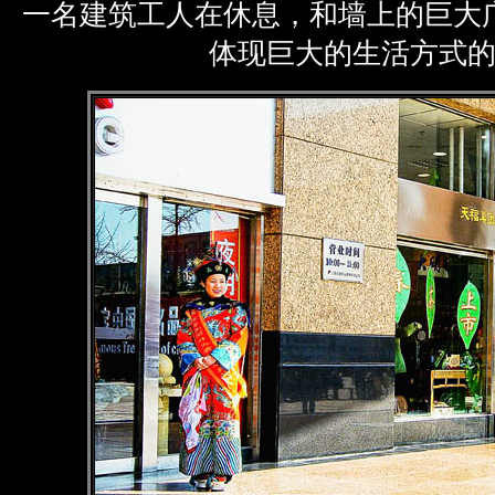
一名建筑工人在休息，和墙上的巨大
体现巨大的生活方式