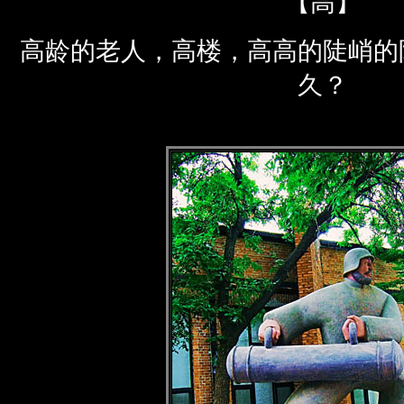
【高】
高龄的老人，高楼，高高的陡峭的
久？