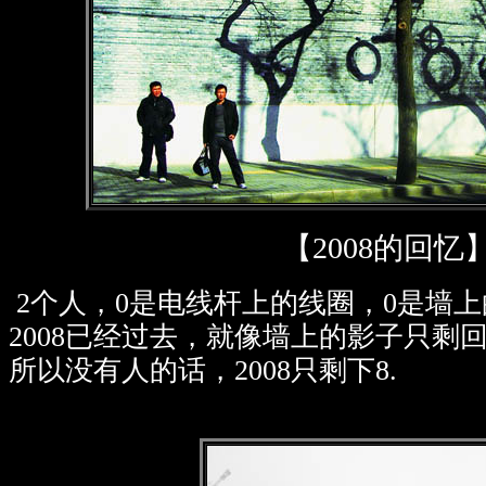
【2008的回忆
2个人，0是电线杆上的线圈，0是墙上
2008已经过去，就像墙上的影子只剩
所以没有人的话，2008只剩下8.