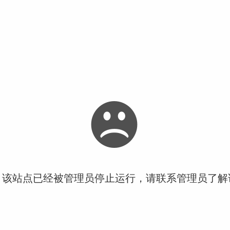
！该站点已经被管理员停止运行，请联系管理员了解