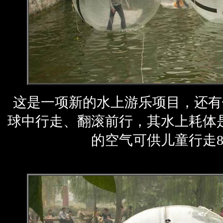
这是一项新的水上游乐项目，还有
球中行走、翻滚前行，其水上耗体
的空气可供儿童行走