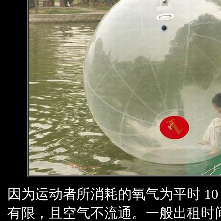
因为运动者所消耗的氧气为平时 10
有限，且空气不流通。一般出租时间 