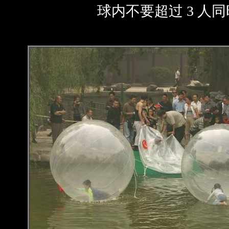
球内不要超过 3 人