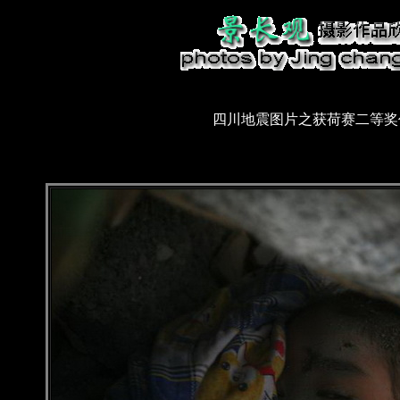
四川地震图片之获荷赛二等奖