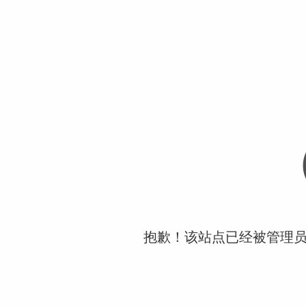
抱歉！该站点已经被管理